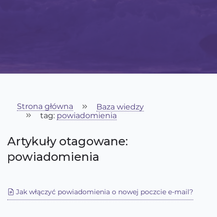
Strona główna
Baza wiedzy
tag:
powiadomienia
Artykuły otagowane:
powiadomienia
Jak włączyć powiadomienia o nowej poczcie e-mail?