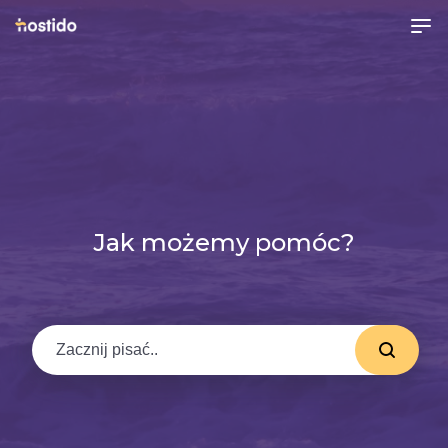
Jak możemy pomóc?