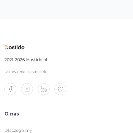
2021-2026 Hostido.pl
Ustawienia ciasteczek
O nas
Dlaczego my