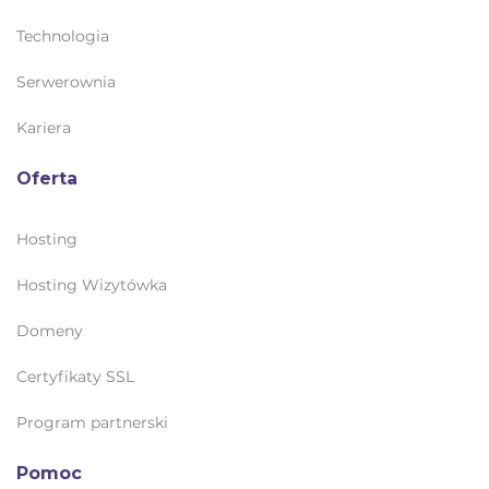
Technologia
Serwerownia
Kariera
Oferta
Hosting
Hosting Wizytówka
Domeny
Certyfikaty SSL
Program partnerski
Pomoc