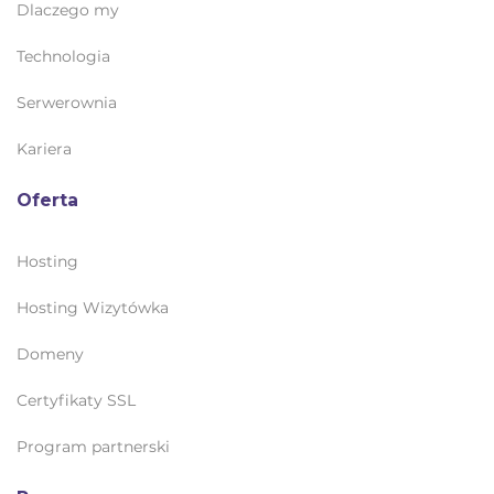
Dlaczego my
Technologia
Serwerownia
Kariera
Oferta
Hosting
Hosting Wizytówka
Domeny
Certyfikaty SSL
Program partnerski