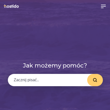
Jak możemy pomóc?