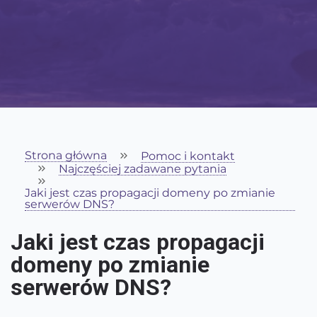
Strona główna
Pomoc i kontakt
Najczęściej zadawane pytania
Jaki jest czas propagacji domeny po zmianie
serwerów DNS?
Jaki jest czas propagacji
domeny po zmianie
serwerów DNS?