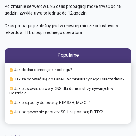
Po zmianie serwerów DNS czas propagacji może trwać do 48
godzin, zwykle trwa to jednak do 12 godzin.
Czas propagacji zależny jest w głównej mierze od ustawień
rekordów TTL u poprzedniego operatora.
Popularne
Jak dodać domenę na hostingu?
Jak zalogować się do Panelu Administracyjnego DirectAdmin?
Jakie ustawić serwery DNS dla domen utrzymywanych w
Hostido?
Jakie są porty do poczty, FTP, SSH, MySQL?
Jak połączyć się poprzez SSH za pomocą PuTTY?