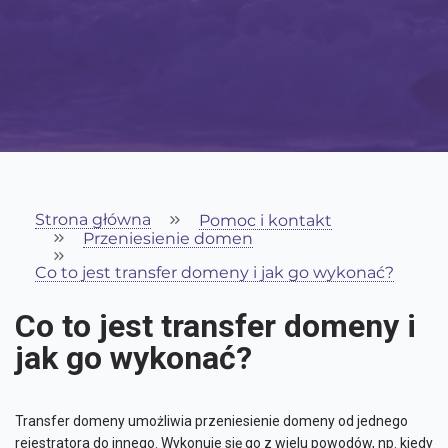
Strona główna
Pomoc i kontakt
Przeniesienie domen
Co to jest transfer domeny i jak go wykonać?
Co to jest transfer domeny i
jak go wykonać?
Transfer domeny umożliwia przeniesienie domeny od jednego
rejestratora do innego. Wykonuje się go z wielu powodów, np. kiedy