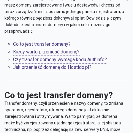
masz domeny zarejestrowane i wuelu dostawców i chcesz od
teraz zarządzać nimi z poziomu jednego panelu i rejestratora, u
którego również będziesz dokonywał opłat. Dowiedz się, czym
dokładnie jest transfer domeny i w jakim celu możesz go
przeprowadzić.
Co to jest transfer domeny?
Kiedy warto przenieść domenę?
Czy transfer domeny wymaga kodu Authinfo?
Jak przenieść domenę do Hostido.pl?
Co to jest transfer domeny?
Transfer domeny, czyli przeniesienie nazwy domeny, to zmiana
operatora, rejestratora, u którego domena jest aktualnie
zarejestrowana i utrzymywana. Warto pamiętać, że domena
może być zarejestrowana u jednego rejestratora, a jej obsługa
techniczna, np. poprzez delegację na zew. serwery DNS, może