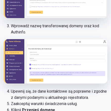
Wprowadź nazwę transferowanej domeny oraz kod
Authinfo.
Upewnij się, że dane kontaktowe są poprawne i zgodne
z danymi podanymi u aktualnego rejestratora.
Zaakceptuj warunki świadczenia usług.
Kliknij
Przenieś domenę
.