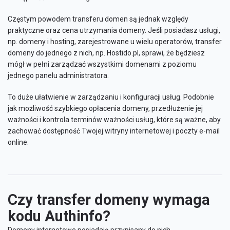
Częstym powodem transferu domen są jednak względy
praktyczne oraz cena utrzymania domeny. Jeśli posiadasz usługi,
np. domeny i hosting, zarejestrowane u wielu operatorów, transfer
domeny do jednego z nich, np. Hostido.pl, sprawi, że będziesz
mógł w pełni zarządzać wszystkimi domenami z poziomu
jednego panelu administratora.
To duże ułatwienie w zarządzaniu i konfiguracji usług. Podobnie
jak możliwość szybkiego opłacenia domeny, przedłużenie jej
ważności i kontrola terminów ważności usług, które są ważne, aby
zachować dostępność Twojej witryny internetowej i poczty e-mail
online.
Czy transfer domeny wymaga
kodu Authinfo?