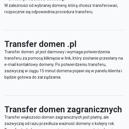
W zależności od wybranej domeny, którą chcesz transferować,
rozpocznie się odpowiednia procedura transferu.
Transfer domen .pl
Transfer domen .pl jest darmowy i wymaga potwierdzenia
transferu za pomocą kliknięcia w link, który zostanie przesłany na
e-mail kontaktowy domeny. Po potwierdzeniu transferu,
zazwyczaj w ciągu 15 minut domena pojawi się w panelu klienta i
będzie gotowa do zarządzania.
Transfer domen zagranicznych
Transfer większości domen zagranicznych jest płatny, ale
zazwyczaj od razu przedłuża ważność domeny o kolejny rok.