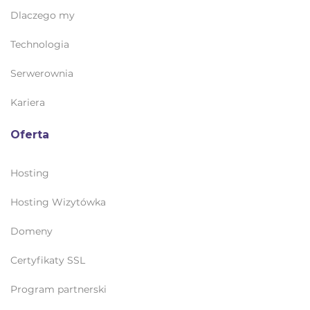
Dlaczego my
Technologia
Serwerownia
Kariera
Oferta
Hosting
Hosting Wizytówka
Domeny
Certyfikaty SSL
Program partnerski