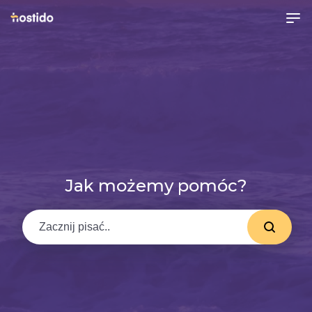
Jak możemy pomóc?