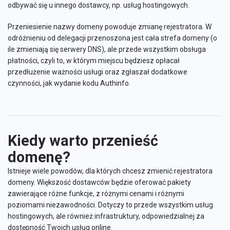
odbywać się u innego dostawcy, np. usług hostingowych.
Przeniesienie nazwy domeny powoduje zmianę rejestratora. W
odróżnieniu od delegacji przenoszona jest cała strefa domeny (o
ile zmieniają się serwery DNS), ale przede wszystkim obsługa
płatności, czyli to, w którym miejscu będziesz opłacał
przedłużenie ważności usługi oraz zgłaszał dodatkowe
czynności, jak wydanie kodu Authinfo.
Kiedy warto przenieść
domenę?
Istnieje wiele powodów, dla których chcesz zmienić rejestratora
domeny. Większość dostawców będzie oferować pakiety
zawierające różne funkcje, z różnymi cenami i różnymi
poziomami niezawodności. Dotyczy to przede wszystkim usług
hostingowych, ale również infrastruktury, odpowiedzialnej za
dostępność Twoich usług online.