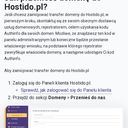
Hostido.pl?
Jeśli chcesz zainicjować transfer domeny do Hostido.pl, w
pierwszym kroku, skontaktuj się ze swoim obecnym dostawcą
usług domenowych, rejestratorem, celem uzyskania kodu
Authinfo dla swoich domen. Możliwe, że znajdziesz ten kod w
panelu administracyjnym lub konieczne będzie przesłanie
właściwego wniosku, na podstawie którego rejestrator
zweryfikuje właściciela domeny, a następnie udostępni Ci kod
Authinfo.
Aby zainicjować transfer domeny do Hostido.pl:
Zaloguj się do Paneli klienta Hostido.pl.
Sprawdź, jak zalogować się do Panelu klienta.
Przejdź do sekcji
Domeny
>
Przenieś do nas
.