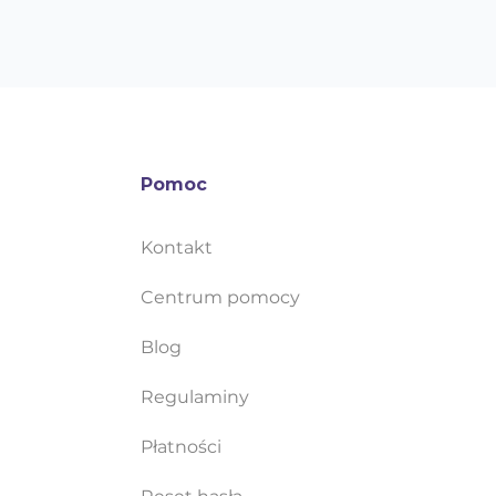
Pomoc
Kontakt
Centrum pomocy
Blog
Regulaminy
Płatności