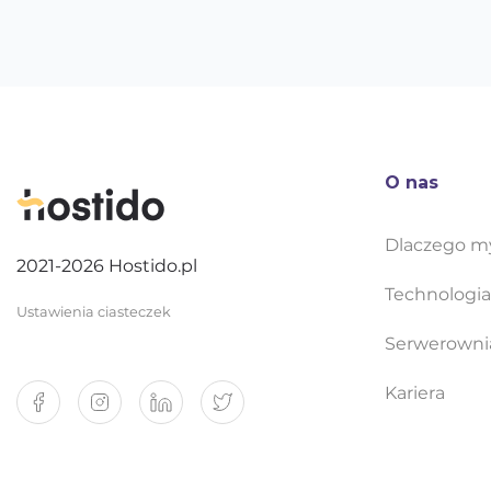
O nas
Dlaczego m
2021-2026 Hostido.pl
Technologia
Ustawienia ciasteczek
Serwerowni
Kariera