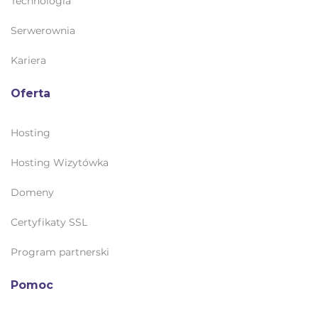
Technologia
Serwerownia
Kariera
Oferta
Hosting
Hosting Wizytówka
Domeny
Certyfikaty SSL
Program partnerski
Pomoc