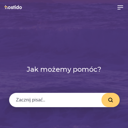
Jak możemy pomóc?