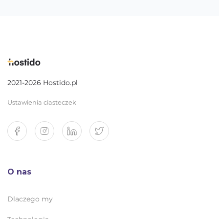
2021-2026 Hostido.pl
Ustawienia ciasteczek
O nas
Dlaczego my