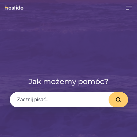
Jak możemy pomóc?