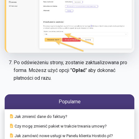
Po odświeżeniu strony, zostanie zaktualizowana pro
forma. Możesz użyć opcji "
Opłać
" aby dokonać
płatności od razu.
Popularne
Jak zmienić dane do faktury?
Czy mogę zmienić pakiet w trakcie trwania umowy?
Jak zamówić nowe usługi w Panelu klienta Hostido.pl?