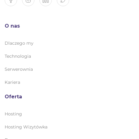
O nas
Dlaczego my
Technologia
Serwerownia
Kariera
Oferta
Hosting
Hosting Wizytówka