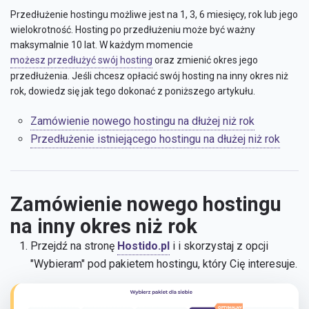
Przedłużenie hostingu możliwe jest na 1, 3, 6 miesięcy, rok lub jego
wielokrotność. Hosting po przedłużeniu może być ważny
maksymalnie 10 lat. W każdym momencie
możesz przedłużyć swój hosting
oraz zmienić okres jego
przedłużenia. Jeśli chcesz opłacić swój hosting na inny okres niż
rok, dowiedz się jak tego dokonać z poniższego artykułu.
Zamówienie nowego hostingu na dłużej niż rok
Przedłużenie istniejącego hostingu na dłużej niż rok
Zamówienie nowego hostingu
na inny okres niż rok
Przejdź na stronę
Hostido.pl
i i skorzystaj z opcji
"Wybieram" pod pakietem hostingu, który Cię interesuje.