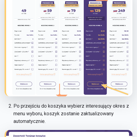
Po przejściu do koszyka wybierz interesujący okres z
menu wyboru, koszyk zostanie zaktualizowany
automatycznie.