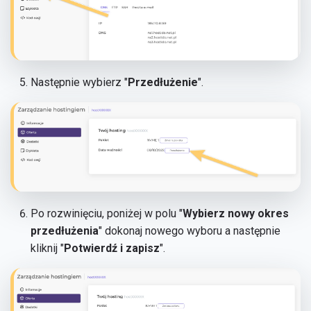
Następnie wybierz "
Przedłużenie
".
Po rozwinięciu, poniżej w polu "
Wybierz nowy okres
przedłużenia
" dokonaj nowego wyboru a następnie
kliknij "
Potwierdź i zapisz
".