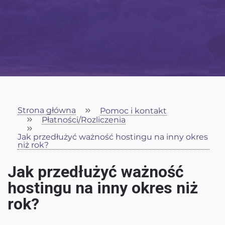
Strona główna
Pomoc i kontakt
Płatności/Rozliczenia
Jak przedłużyć ważność hostingu na inny okres
niż rok?
Jak przedłużyć ważność
hostingu na inny okres niż
rok?