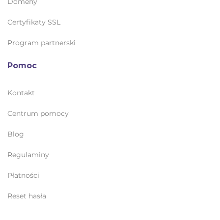
Domeny
Certyfikaty SSL
Program partnerski
Pomoc
Kontakt
Centrum pomocy
Blog
Regulaminy
Płatności
Reset hasła