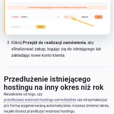
Kliknij
Przejdź do realizacji zamówienia
, aby
sfinalizować zakup, logując się do istniejącego lub
zakładając nowe konto klienta.
Przedłużenie istniejącego
hostingu na inny okres niż rok
Niezależnie od tego, czy
przedłużasz ważność hostingu samodzielnie
czy otrzymałeś już
pro formę wygenerowaną automatycznie, możesz zmienić okres,
na jaki chcesz przedłużyć ważność hostingu.