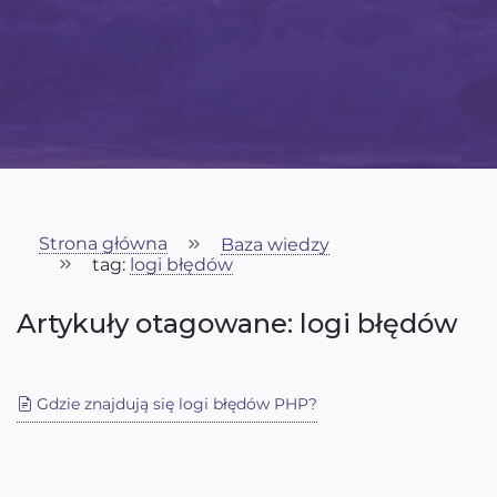
Strona główna
Baza wiedzy
tag:
logi błędów
Artykuły otagowane: logi błędów
Gdzie znajdują się logi błędów PHP?