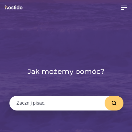
Jak możemy pomóc?