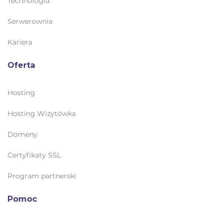
Technologia
Serwerownia
Kariera
Oferta
Hosting
Hosting Wizytówka
Domeny
Certyfikaty SSL
Program partnerski
Pomoc