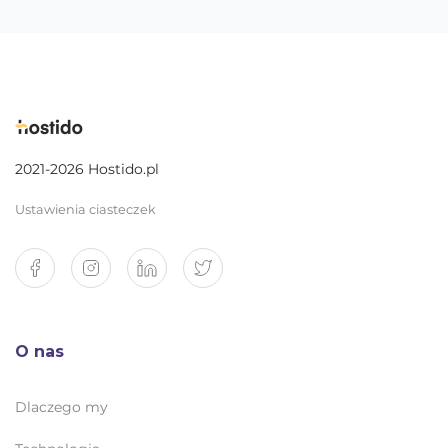
2021-2026 Hostido.pl
Ustawienia ciasteczek
O nas
Dlaczego my