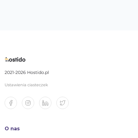
2021-2026 Hostido.pl
Ustawienia ciasteczek
O nas