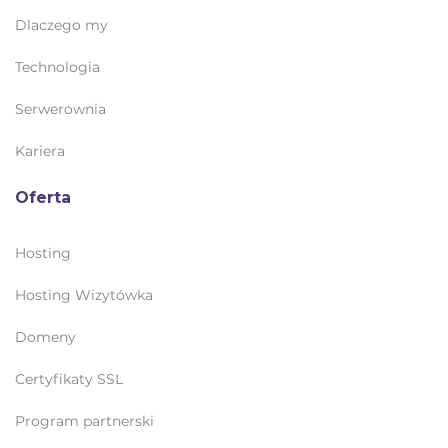
Dlaczego my
Technologia
Serwerownia
Kariera
Oferta
Hosting
Hosting Wizytówka
Domeny
Certyfikaty SSL
Program partnerski