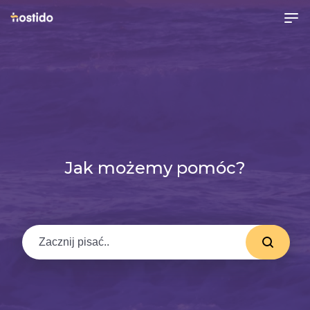
Jak możemy pomóc?