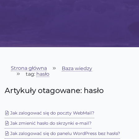
Strona główna
Baza wiedzy
tag:
hasło
Artykuły otagowane: hasło
Jak zalogować się do poczty WebMail?
Jak zmienić hasło do skrzynki e-mail?
Jak zalogować się do panelu WordPress bez hasła?