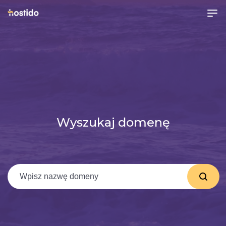
Wyszukaj domenę