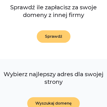
Sprawdź ile zapłacisz za swoje
domeny z innej firmy
Sprawdź
Wybierz najlepszy adres dla swojej
strony
Wyszukaj domenę