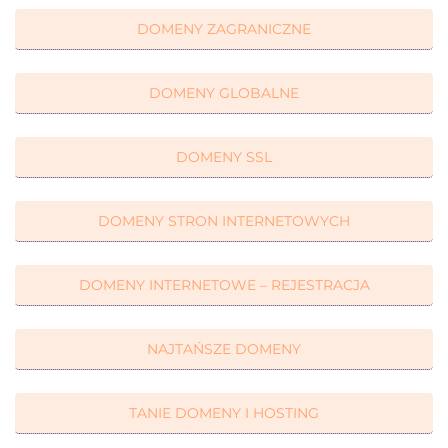
DOMENY ZAGRANICZNE
DOMENY GLOBALNE
DOMENY SSL
DOMENY STRON INTERNETOWYCH
DOMENY INTERNETOWE – REJESTRACJA
NAJTAŃSZE DOMENY
TANIE DOMENY I HOSTING