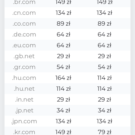
.br.com
149 zł
149 zł
.cn.com
134 zł
134 zł
.co.com
89 zł
89 zł
.de.com
64 zł
64 zł
.eu.com
64 zł
64 zł
.gb.net
29 zł
29 zł
.gr.com
54 zł
54 zł
.hu.com
164 zł
114 zł
.hu.net
114 zł
114 zł
.in.net
29 zł
29 zł
.jp.net
34 zł
34 zł
.jpn.com
134 zł
134 zł
.kr.com
149 zł
79 zł