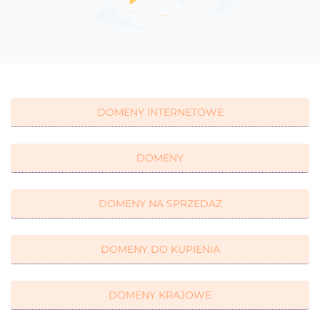
DOMENY INTERNETOWE
DOMENY
DOMENY NA SPRZEDAŻ
DOMENY DO KUPIENIA
DOMENY KRAJOWE