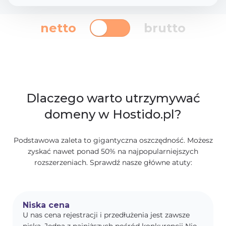
netto
brutto
Dlaczego warto utrzymywać
domeny w Hostido.pl?
Podstawowa zaleta to gigantyczna oszczędność. Możesz
zyskać nawet ponad 50% na najpopularniejszych
rozszerzeniach. Sprawdź nasze główne atuty:
Niska cena
U nas cena rejestracji i przedłużenia jest zawsze