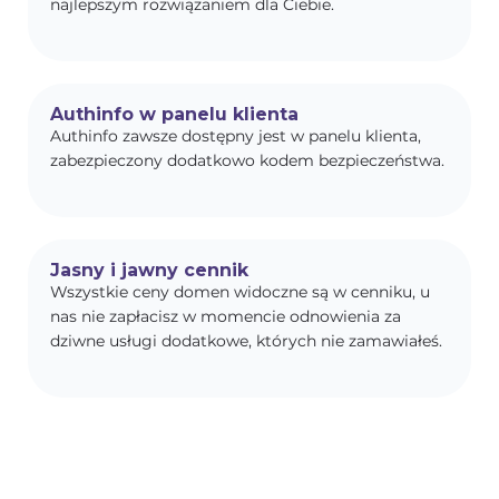
najlepszym rozwiązaniem dla Ciebie.
Authinfo w panelu klienta
Authinfo zawsze dostępny jest w panelu klienta,
zabezpieczony dodatkowo kodem bezpieczeństwa.
Jasny i jawny cennik
Wszystkie ceny domen widoczne są w cenniku, u
nas nie zapłacisz w momencie odnowienia za
dziwne usługi dodatkowe, których nie zamawiałeś.