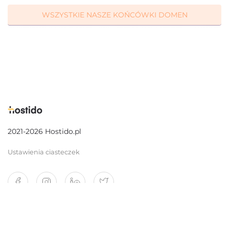
WSZYSTKIE NASZE KOŃCÓWKI DOMEN
2021-2026 Hostido.pl
Ustawienia ciasteczek
O nas