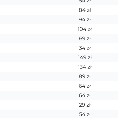
54 zł
84 zł
94 zł
104 zł
69 zł
34 zł
149 zł
134 zł
89 zł
64 zł
64 zł
29 zł
54 zł