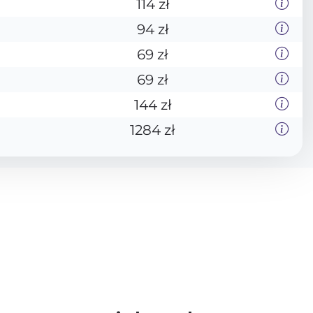
114 zł
94 zł
69 zł
69 zł
144 zł
1284 zł