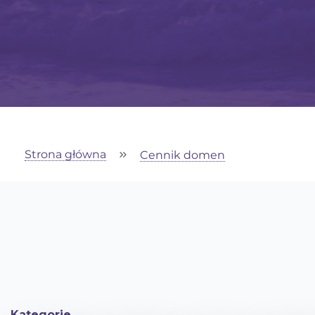
Strona główna
Cennik domen
Kategorie