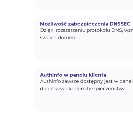
Możliwość zabezpieczenia DNSSEC
Dzięki rozszerzeniu protokołu DNS, w
swoich domen.
Authinfo w panelu klienta
Authinfo zawsze dostępny jest w panel
dodatkowo kodem bezpieczeństwa.