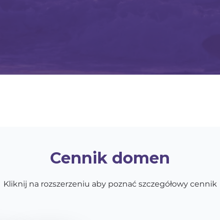
Cennik domen
Kliknij na rozszerzeniu aby poznać szczegółowy cennik