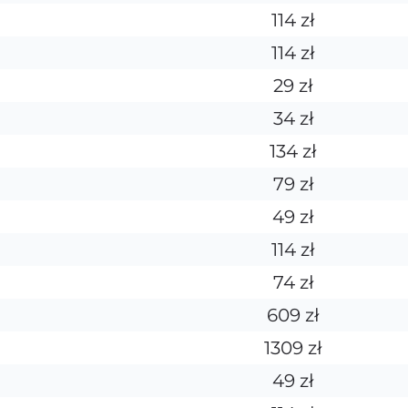
114 zł
114 zł
29 zł
34 zł
134 zł
79 zł
49 zł
114 zł
74 zł
609 zł
1309 zł
49 zł