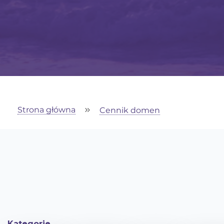
Strona główna
Cennik domen
Kategorie