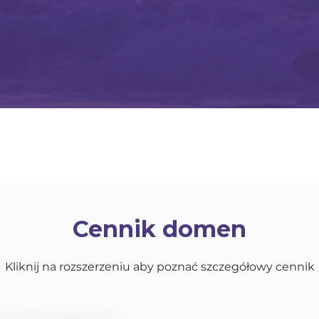
Cennik domen
Kliknij na rozszerzeniu aby poznać szczegółowy cennik