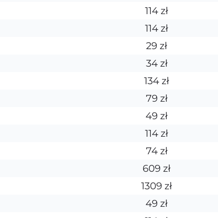
114 zł
114 zł
29 zł
34 zł
134 zł
79 zł
49 zł
114 zł
74 zł
609 zł
1309 zł
49 zł