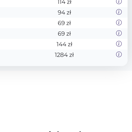
114 zł
94 zł
69 zł
69 zł
144 zł
1284 zł