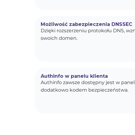
Możliwość zabezpieczenia DNSSEC
Dzięki rozszerzeniu protokołu DNS, w
swoich domen.
Authinfo w panelu klienta
Authinfo zawsze dostępny jest w panel
dodatkowo kodem bezpieczeństwa.