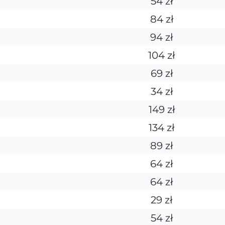
54 zł
84 zł
94 zł
104 zł
69 zł
34 zł
149 zł
134 zł
89 zł
64 zł
64 zł
29 zł
54 zł