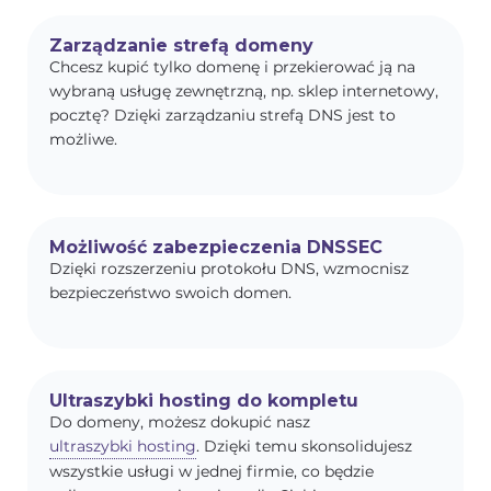
Zarządzanie strefą domeny
Chcesz kupić tylko domenę i przekierować ją na
wybraną usługę zewnętrzną, np. sklep internetowy,
pocztę? Dzięki zarządzaniu strefą DNS jest to
możliwe.
Możliwość zabezpieczenia DNSSEC
Dzięki rozszerzeniu protokołu DNS, wzmocnisz
bezpieczeństwo swoich domen.
Ultraszybki hosting do kompletu
Do domeny, możesz dokupić nasz
ultraszybki hosting
. Dzięki temu skonsolidujesz
wszystkie usługi w jednej firmie, co będzie