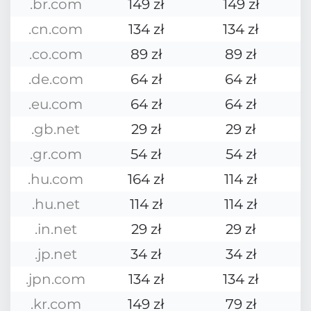
.br.com
149 zł
149 zł
.cn.com
134 zł
134 zł
.co.com
89 zł
89 zł
.de.com
64 zł
64 zł
.eu.com
64 zł
64 zł
.gb.net
29 zł
29 zł
.gr.com
54 zł
54 zł
.hu.com
164 zł
114 zł
.hu.net
114 zł
114 zł
.in.net
29 zł
29 zł
.jp.net
34 zł
34 zł
.jpn.com
134 zł
134 zł
.kr.com
149 zł
79 zł