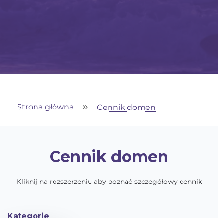
Strona główna
Cennik domen
Cennik domen
Kliknij na rozszerzeniu aby poznać szczegółowy cennik
Kategorie