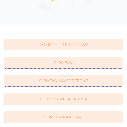
DOMENY INTERNETOWE
DOMENY
DOMENY NA SPRZEDAŻ
DOMENY DO KUPIENIA
DOMENY KRAJOWE