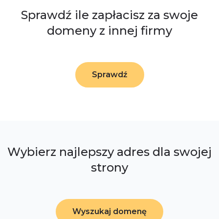
Sprawdź ile zapłacisz za swoje
domeny z innej firmy
Sprawdź
Wybierz najlepszy adres dla swojej
strony
Wyszukaj domenę