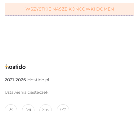
WSZYSTKIE NASZE KOŃCÓWKI DOMEN
2021-2026 Hostido.pl
Ustawienia ciasteczek
O nas