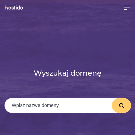
Wyszukaj domenę