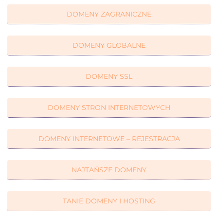
DOMENY ZAGRANICZNE
DOMENY GLOBALNE
DOMENY SSL
DOMENY STRON INTERNETOWYCH
DOMENY INTERNETOWE – REJESTRACJA
NAJTAŃSZE DOMENY
TANIE DOMENY I HOSTING