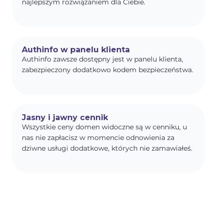
najlepszym rozwiązaniem dla Ciebie.
Authinfo w panelu klienta
Authinfo zawsze dostępny jest w panelu klienta,
zabezpieczony dodatkowo kodem bezpieczeństwa.
Jasny i jawny cennik
Wszystkie ceny domen widoczne są w cenniku, u
nas nie zapłacisz w momencie odnowienia za
dziwne usługi dodatkowe, których nie zamawiałeś.