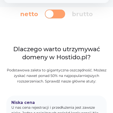
netto
brutto
Dlaczego warto utrzymywać
domeny w Hostido.pl?
Podstawowa zaleta to gigantyczna oszczędność. Możesz
zyskać nawet ponad 50% na najpopularniejszych
rozszerzeniach. Sprawdź nasze główne atuty:
Niska cena
U nas cena rejestracji i przedłużenia jest zawsze