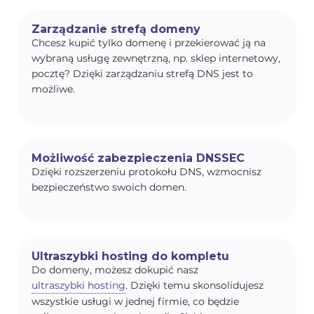
Zarządzanie strefą domeny
Chcesz kupić tylko domenę i przekierować ją na
wybraną usługę zewnętrzną, np. sklep internetowy,
pocztę? Dzięki zarządzaniu strefą DNS jest to
możliwe.
Możliwość zabezpieczenia DNSSEC
Dzięki rozszerzeniu protokołu DNS, wzmocnisz
bezpieczeństwo swoich domen.
Ultraszybki hosting do kompletu
Do domeny, możesz dokupić nasz
ultraszybki hosting
. Dzięki temu skonsolidujesz
wszystkie usługi w jednej firmie, co będzie