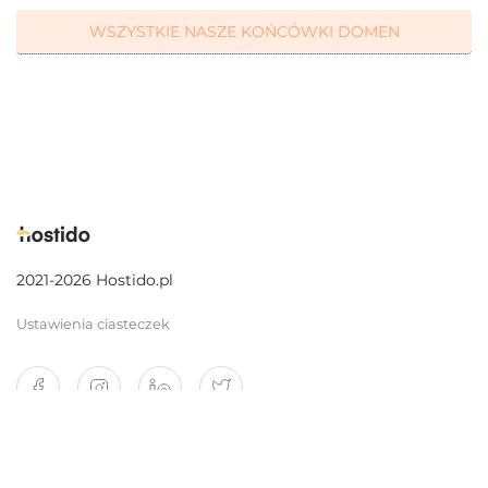
WSZYSTKIE NASZE KOŃCÓWKI DOMEN
2021-2026 Hostido.pl
Ustawienia ciasteczek
O nas