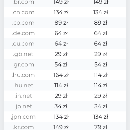
.br.com
149 zł
149 zł
.cn.com
134 zł
134 zł
.co.com
89 zł
89 zł
.de.com
64 zł
64 zł
.eu.com
64 zł
64 zł
.gb.net
29 zł
29 zł
.gr.com
54 zł
54 zł
.hu.com
164 zł
114 zł
.hu.net
114 zł
114 zł
.in.net
29 zł
29 zł
.jp.net
34 zł
34 zł
.jpn.com
134 zł
134 zł
.kr.com
149 zł
79 zł