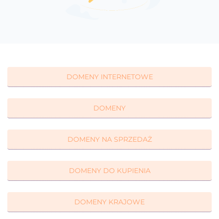
DOMENY INTERNETOWE
DOMENY
DOMENY NA SPRZEDAŻ
DOMENY DO KUPIENIA
DOMENY KRAJOWE