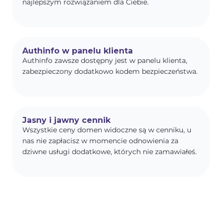
najlepszym rozwiązaniem dla Ciebie.
Authinfo w panelu klienta
Authinfo zawsze dostępny jest w panelu klienta,
zabezpieczony dodatkowo kodem bezpieczeństwa.
Jasny i jawny cennik
Wszystkie ceny domen widoczne są w cenniku, u
nas nie zapłacisz w momencie odnowienia za
dziwne usługi dodatkowe, których nie zamawiałeś.