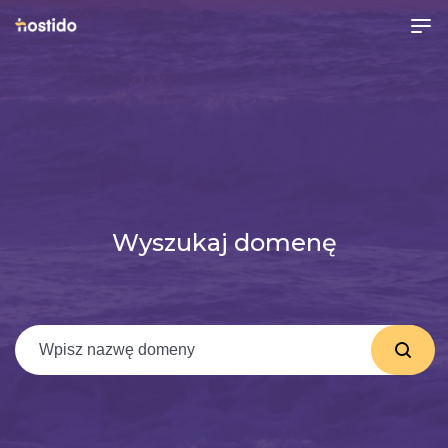
Wyszukaj domenę