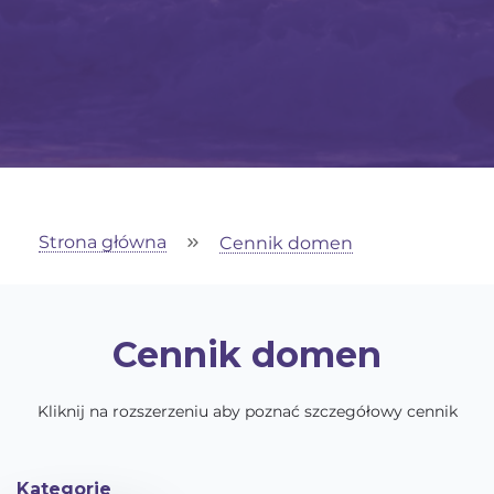
Strona główna
Cennik domen
Cennik domen
Kliknij na rozszerzeniu aby poznać szczegółowy cennik
Kategorie