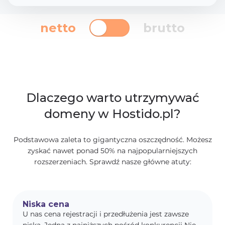
netto
brutto
Dlaczego warto utrzymywać
domeny w Hostido.pl?
Podstawowa zaleta to gigantyczna oszczędność. Możesz
zyskać nawet ponad 50% na najpopularniejszych
rozszerzeniach. Sprawdź nasze główne atuty:
Niska cena
U nas cena rejestracji i przedłużenia jest zawsze