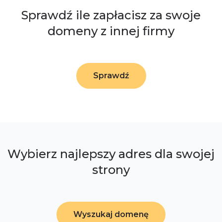
Sprawdź ile zapłacisz za swoje
domeny z innej firmy
Sprawdź
Wybierz najlepszy adres dla swojej
strony
Wyszukaj domenę