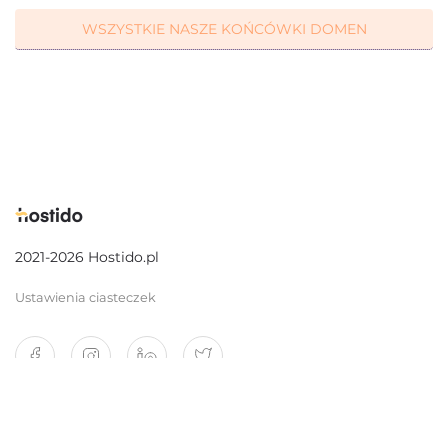
WSZYSTKIE NASZE KOŃCÓWKI DOMEN
2021-2026 Hostido.pl
Ustawienia ciasteczek
O nas