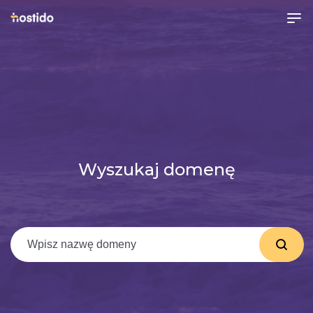
Wyszukaj domenę