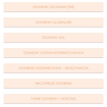
DOMENY ZAGRANICZNE
DOMENY GLOBALNE
DOMENY SSL
DOMENY STRON INTERNETOWYCH
DOMENY INTERNETOWE – REJESTRACJA
NAJTAŃSZE DOMENY
TANIE DOMENY I HOSTING