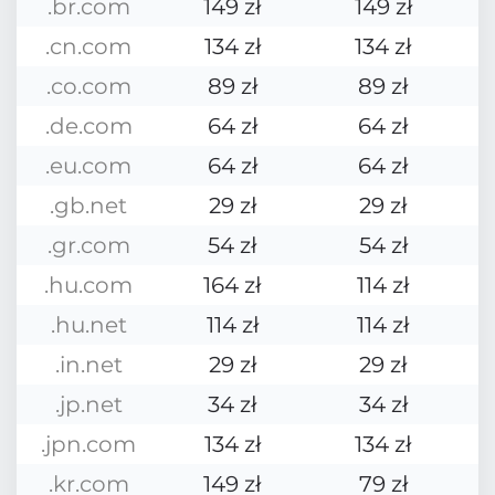
.br.com
149 zł
149 zł
.cn.com
134 zł
134 zł
.co.com
89 zł
89 zł
.de.com
64 zł
64 zł
.eu.com
64 zł
64 zł
.gb.net
29 zł
29 zł
.gr.com
54 zł
54 zł
.hu.com
164 zł
114 zł
.hu.net
114 zł
114 zł
.in.net
29 zł
29 zł
.jp.net
34 zł
34 zł
.jpn.com
134 zł
134 zł
.kr.com
149 zł
79 zł