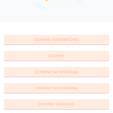
DOMENY INTERNETOWE
DOMENY
DOMENY NA SPRZEDAŻ
DOMENY DO KUPIENIA
DOMENY KRAJOWE