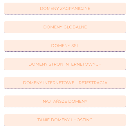
DOMENY ZAGRANICZNE
DOMENY GLOBALNE
DOMENY SSL
DOMENY STRON INTERNETOWYCH
DOMENY INTERNETOWE – REJESTRACJA
NAJTAŃSZE DOMENY
TANIE DOMENY I HOSTING