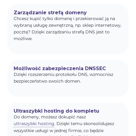
Zarządzanie strefą domeny
Chcesz kupić tylko domenę i przekierować ją na
wybraną usługę zewnętrzną, np. sklep internetowy,
pocztę? Dzięki zarządzaniu strefą DNS jest to
możliwe.
Możliwość zabezpieczenia DNSSEC
Dzięki rozszerzeniu protokołu DNS, wzmocnisz
bezpieczeństwo swoich domen.
Ultraszybki hosting do kompletu
Do domeny, możesz dokupić nasz
ultraszybki hosting
. Dzięki temu skonsolidujesz
wszystkie usługi w jednej firmie, co będzie