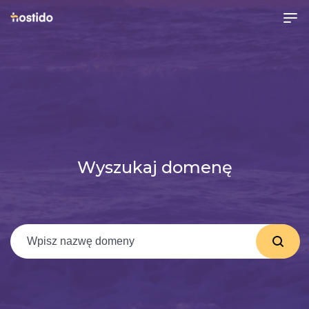
Wyszukaj domenę