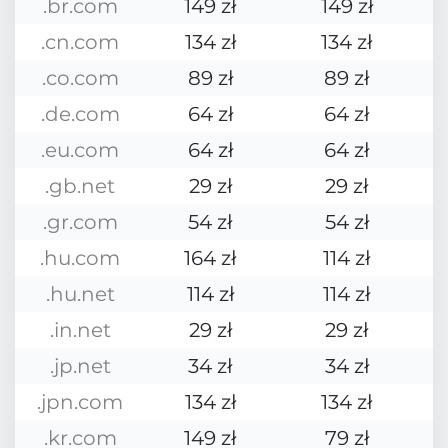
.br.com
149 zł
149 zł
.cn.com
134 zł
134 zł
.co.com
89 zł
89 zł
.de.com
64 zł
64 zł
.eu.com
64 zł
64 zł
.gb.net
29 zł
29 zł
.gr.com
54 zł
54 zł
.hu.com
164 zł
114 zł
.hu.net
114 zł
114 zł
.in.net
29 zł
29 zł
.jp.net
34 zł
34 zł
.jpn.com
134 zł
134 zł
.kr.com
149 zł
79 zł