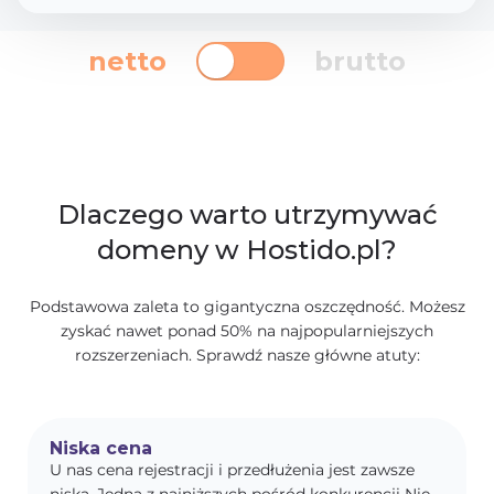
netto
brutto
Dlaczego warto utrzymywać
domeny w Hostido.pl?
Podstawowa zaleta to gigantyczna oszczędność. Możesz
zyskać nawet ponad 50% na najpopularniejszych
rozszerzeniach. Sprawdź nasze główne atuty:
Niska cena
U nas cena rejestracji i przedłużenia jest zawsze