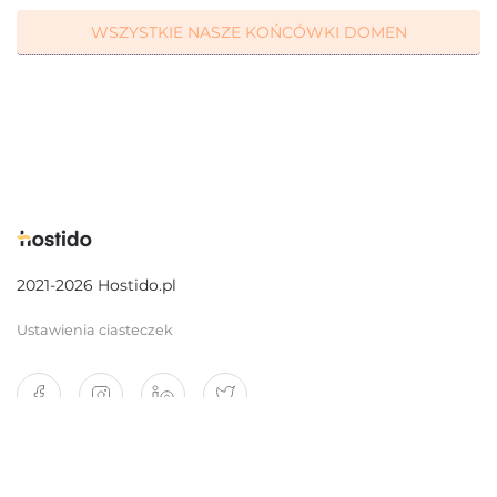
WSZYSTKIE NASZE KOŃCÓWKI DOMEN
2021-2026 Hostido.pl
Ustawienia ciasteczek
O nas