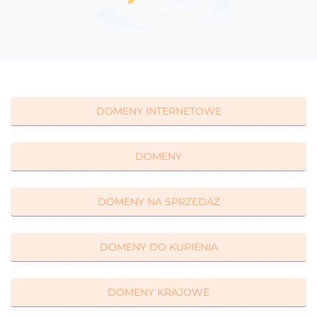
DOMENY INTERNETOWE
DOMENY
DOMENY NA SPRZEDAŻ
DOMENY DO KUPIENIA
DOMENY KRAJOWE