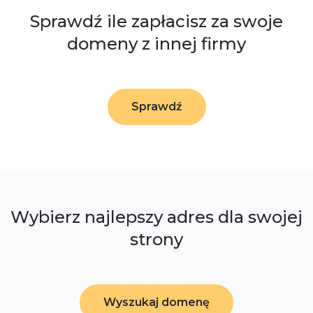
Sprawdź ile zapłacisz za swoje
domeny z innej firmy
Sprawdź
Wybierz najlepszy adres dla swojej
strony
Wyszukaj domenę