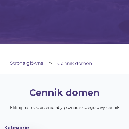
Strona główna
Cennik domen
Cennik domen
Kliknij na rozszerzeniu aby poznać szczegółowy cennik
Kategorie