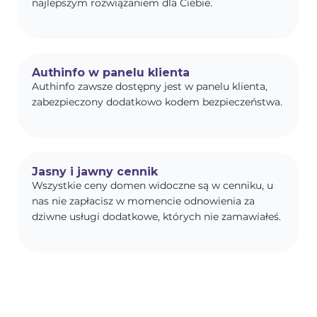
najlepszym rozwiązaniem dla Ciebie.
Authinfo w panelu klienta
Authinfo zawsze dostępny jest w panelu klienta,
zabezpieczony dodatkowo kodem bezpieczeństwa.
Jasny i jawny cennik
Wszystkie ceny domen widoczne są w cenniku, u
nas nie zapłacisz w momencie odnowienia za
dziwne usługi dodatkowe, których nie zamawiałeś.