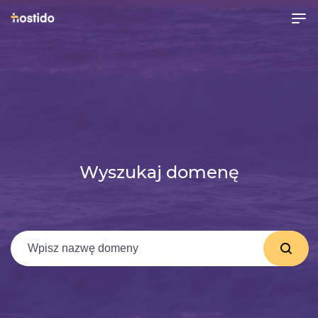
Wyszukaj domenę