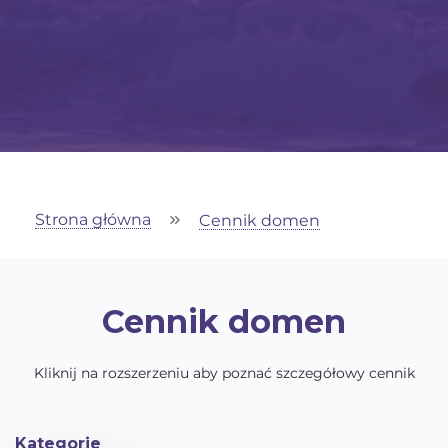
Strona główna
Cennik domen
Cennik domen
Kliknij na rozszerzeniu aby poznać szczegółowy cennik
Kategorie