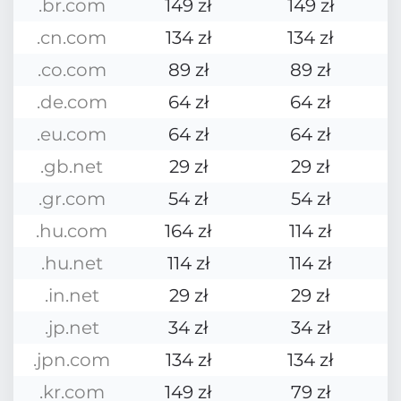
.br.com
149 zł
149 zł
.cn.com
134 zł
134 zł
.co.com
89 zł
89 zł
.de.com
64 zł
64 zł
.eu.com
64 zł
64 zł
.gb.net
29 zł
29 zł
.gr.com
54 zł
54 zł
.hu.com
164 zł
114 zł
.hu.net
114 zł
114 zł
.in.net
29 zł
29 zł
.jp.net
34 zł
34 zł
.jpn.com
134 zł
134 zł
.kr.com
149 zł
79 zł