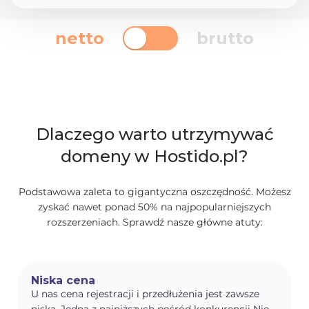
netto
brutto
Dlaczego warto utrzymywać
domeny w Hostido.pl?
Podstawowa zaleta to gigantyczna oszczędność. Możesz
zyskać nawet ponad 50% na najpopularniejszych
rozszerzeniach. Sprawdź nasze główne atuty:
Niska cena
U nas cena rejestracji i przedłużenia jest zawsze