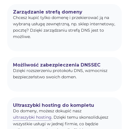
Zarządzanie strefą domeny
Chcesz kupić tylko domenę i przekierować ją na
wybraną usługę zewnętrzną, np. sklep internetowy,
pocztę? Dzięki zarządzaniu strefą DNS jest to
możliwe.
Możliwość zabezpieczenia DNSSEC
Dzięki rozszerzeniu protokołu DNS, wzmocnisz
bezpieczeństwo swoich domen.
Ultraszybki hosting do kompletu
Do domeny, możesz dokupić nasz
ultraszybki hosting
. Dzięki temu skonsolidujesz
wszystkie usługi w jednej firmie, co będzie