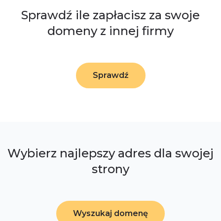
Sprawdź ile zapłacisz za swoje
domeny z innej firmy
Sprawdź
Wybierz najlepszy adres dla swojej
strony
Wyszukaj domenę