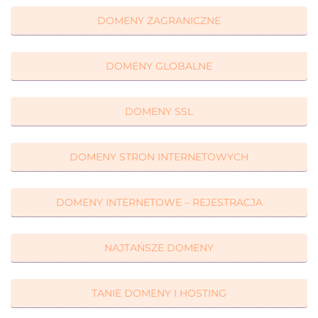
DOMENY ZAGRANICZNE
DOMENY GLOBALNE
DOMENY SSL
DOMENY STRON INTERNETOWYCH
DOMENY INTERNETOWE – REJESTRACJA
NAJTAŃSZE DOMENY
TANIE DOMENY I HOSTING