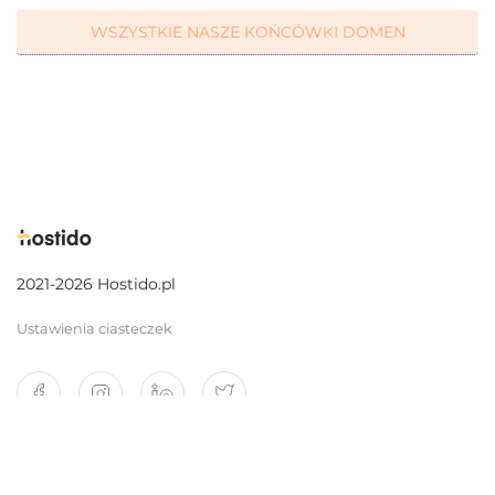
WSZYSTKIE NASZE KOŃCÓWKI DOMEN
2021-2026 Hostido.pl
Ustawienia ciasteczek
O nas