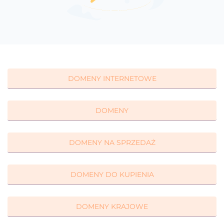
DOMENY INTERNETOWE
DOMENY
DOMENY NA SPRZEDAŻ
DOMENY DO KUPIENIA
DOMENY KRAJOWE