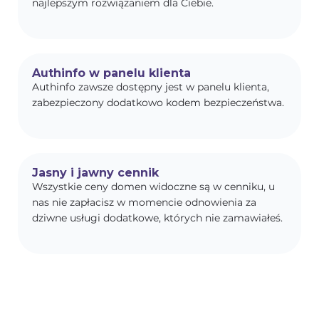
najlepszym rozwiązaniem dla Ciebie.
Authinfo w panelu klienta
Authinfo zawsze dostępny jest w panelu klienta,
zabezpieczony dodatkowo kodem bezpieczeństwa.
Jasny i jawny cennik
Wszystkie ceny domen widoczne są w cenniku, u
nas nie zapłacisz w momencie odnowienia za
dziwne usługi dodatkowe, których nie zamawiałeś.