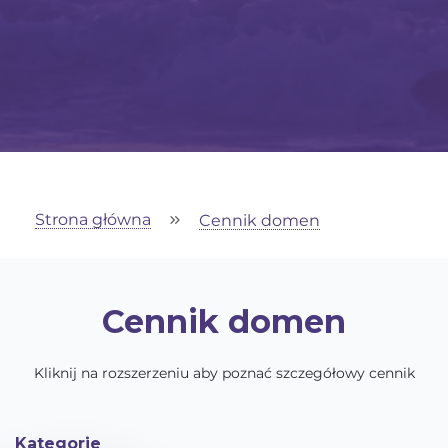
Strona główna
Cennik domen
Cennik domen
Kliknij na rozszerzeniu aby poznać szczegółowy cennik
Kategorie