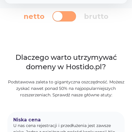
netto
brutto
Dlaczego warto utrzymywać
domeny w Hostido.pl?
Podstawowa zaleta to gigantyczna oszczędność. Możesz
zyskać nawet ponad 50% na najpopularniejszych
rozszerzeniach. Sprawdź nasze główne atuty:
Niska cena
U nas cena rejestracji i przedłużenia jest zawsze