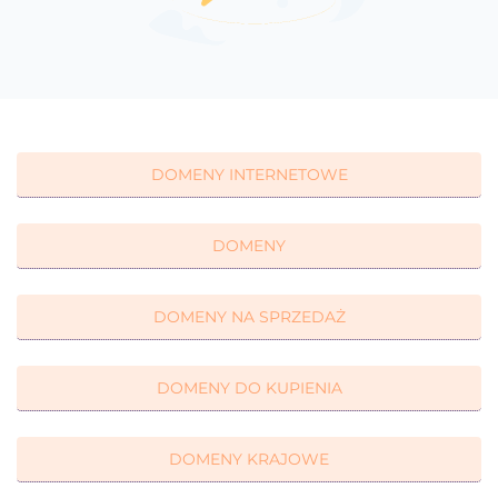
DOMENY INTERNETOWE
DOMENY
DOMENY NA SPRZEDAŻ
DOMENY DO KUPIENIA
DOMENY KRAJOWE