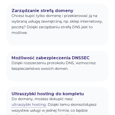
Zarządzanie strefą domeny
Chcesz kupić tylko domenę i przekierować ją na
wybraną usługę zewnętrzną, np. sklep internetowy,
pocztę? Dzięki zarządzaniu strefą DNS jest to
możliwe.
Możliwość zabezpieczenia DNSSEC
Dzięki rozszerzeniu protokołu DNS, wzmocnisz
bezpieczeństwo swoich domen.
Ultraszybki hosting do kompletu
Do domeny, możesz dokupić nasz
ultraszybki hosting
. Dzięki temu skonsolidujesz
wszystkie usługi w jednej firmie, co będzie