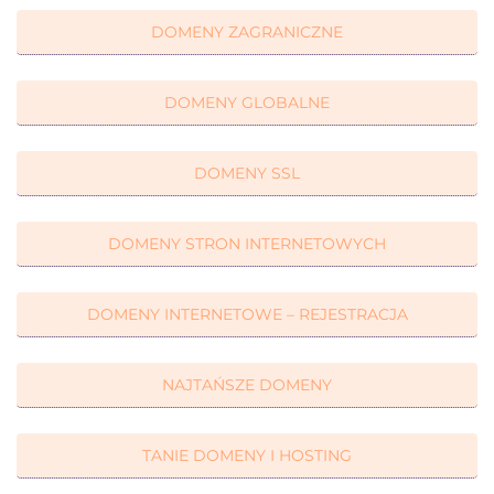
DOMENY ZAGRANICZNE
DOMENY GLOBALNE
DOMENY SSL
DOMENY STRON INTERNETOWYCH
DOMENY INTERNETOWE – REJESTRACJA
NAJTAŃSZE DOMENY
TANIE DOMENY I HOSTING