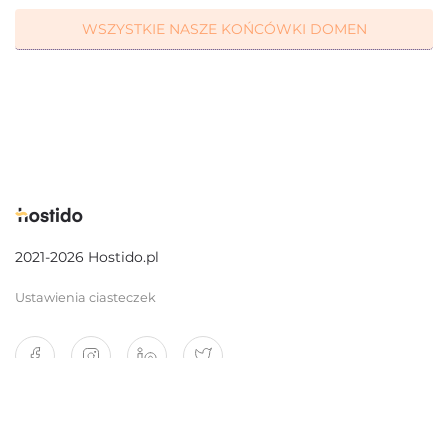
WSZYSTKIE NASZE KOŃCÓWKI DOMEN
2021-2026 Hostido.pl
Ustawienia ciasteczek
O nas