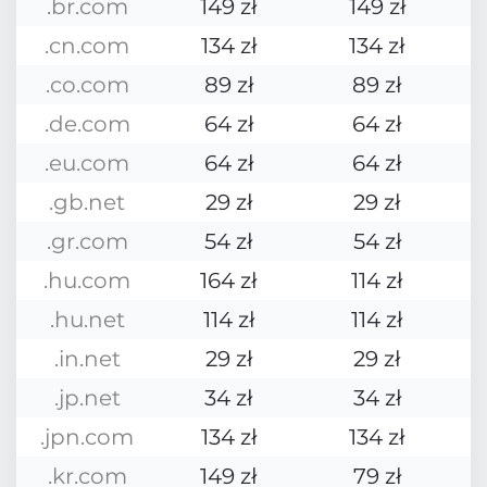
.br.com
149 zł
149 zł
.cn.com
134 zł
134 zł
.co.com
89 zł
89 zł
.de.com
64 zł
64 zł
.eu.com
64 zł
64 zł
.gb.net
29 zł
29 zł
.gr.com
54 zł
54 zł
.hu.com
164 zł
114 zł
.hu.net
114 zł
114 zł
.in.net
29 zł
29 zł
.jp.net
34 zł
34 zł
.jpn.com
134 zł
134 zł
.kr.com
149 zł
79 zł