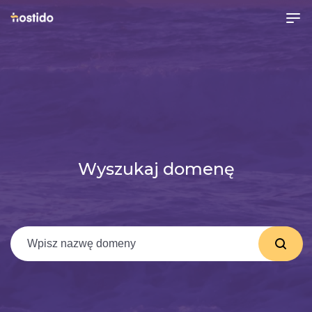
Wyszukaj domenę