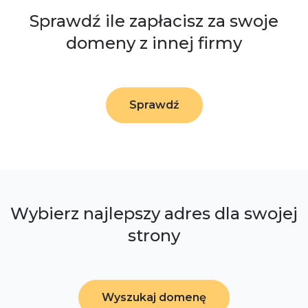
Sprawdź ile zapłacisz za swoje
domeny z innej firmy
Sprawdź
Wybierz najlepszy adres dla swojej
strony
Wyszukaj domenę