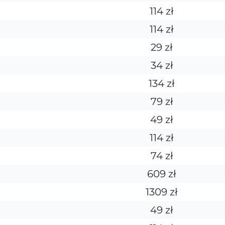
114 zł
114 zł
29 zł
34 zł
134 zł
79 zł
49 zł
114 zł
74 zł
609 zł
1309 zł
49 zł