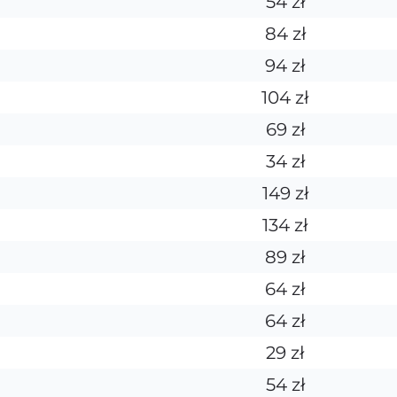
54 zł
84 zł
94 zł
104 zł
69 zł
34 zł
149 zł
134 zł
89 zł
64 zł
64 zł
29 zł
54 zł