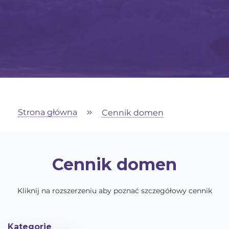
Strona główna
Cennik domen
Cennik domen
Kliknij na rozszerzeniu aby poznać szczegółowy cennik
Kategorie