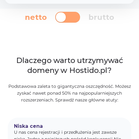
netto
brutto
Dlaczego warto utrzymywać
domeny w Hostido.pl?
Podstawowa zaleta to gigantyczna oszczędność. Możesz
zyskać nawet ponad 50% na najpopularniejszych
rozszerzeniach. Sprawdź nasze główne atuty:
Niska cena
U nas cena rejestracji i przedłużenia jest zawsze