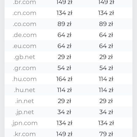
.br.com
149 zł
149 zł
.cn.com
134 zł
134 zł
.co.com
89 zł
89 zł
.de.com
64 zł
64 zł
.eu.com
64 zł
64 zł
.gb.net
29 zł
29 zł
.gr.com
54 zł
54 zł
.hu.com
164 zł
114 zł
.hu.net
114 zł
114 zł
.in.net
29 zł
29 zł
.jp.net
34 zł
34 zł
.jpn.com
134 zł
134 zł
.kr.com
149 zł
79 zł