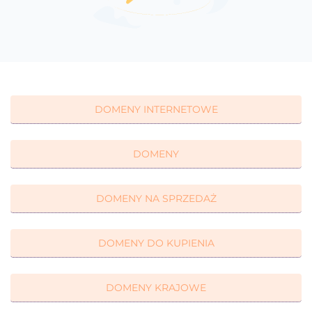
DOMENY INTERNETOWE
DOMENY
DOMENY NA SPRZEDAŻ
DOMENY DO KUPIENIA
DOMENY KRAJOWE