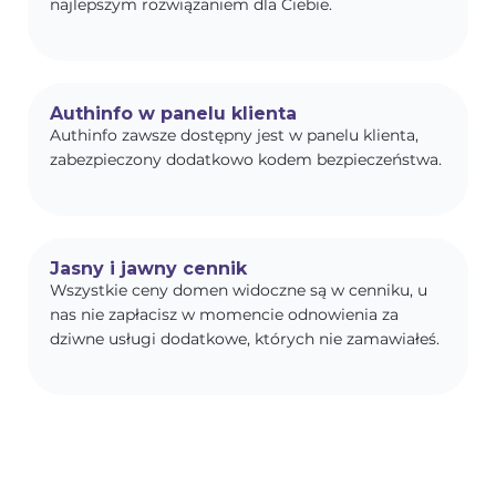
najlepszym rozwiązaniem dla Ciebie.
Authinfo w panelu klienta
Authinfo zawsze dostępny jest w panelu klienta,
zabezpieczony dodatkowo kodem bezpieczeństwa.
Jasny i jawny cennik
Wszystkie ceny domen widoczne są w cenniku, u
nas nie zapłacisz w momencie odnowienia za
dziwne usługi dodatkowe, których nie zamawiałeś.