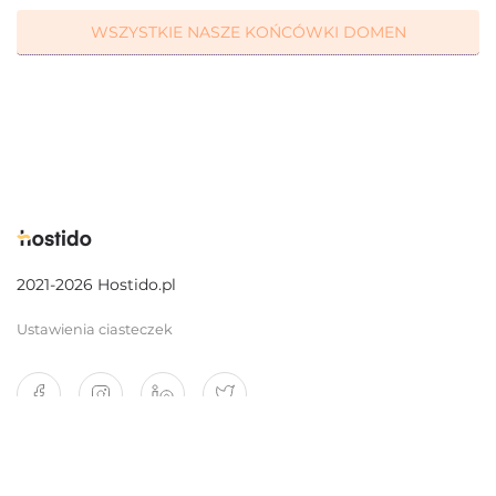
WSZYSTKIE NASZE KOŃCÓWKI DOMEN
2021-2026 Hostido.pl
Ustawienia ciasteczek
O nas