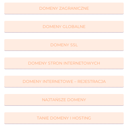
DOMENY ZAGRANICZNE
DOMENY GLOBALNE
DOMENY SSL
DOMENY STRON INTERNETOWYCH
DOMENY INTERNETOWE – REJESTRACJA
NAJTAŃSZE DOMENY
TANIE DOMENY I HOSTING