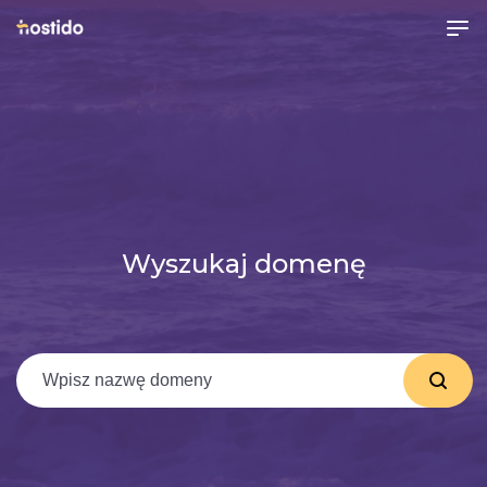
Wyszukaj domenę