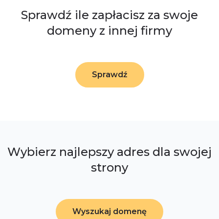
Sprawdź ile zapłacisz za swoje
domeny z innej firmy
Sprawdź
Wybierz najlepszy adres dla swojej
strony
Wyszukaj domenę