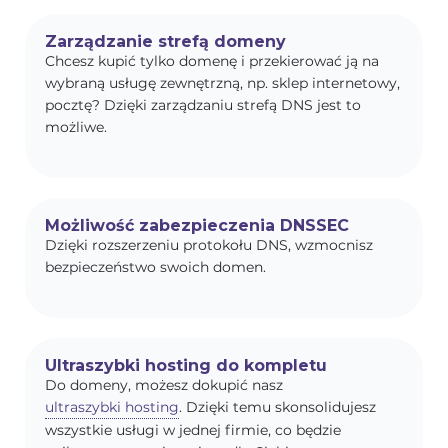
Zarządzanie strefą domeny
Chcesz kupić tylko domenę i przekierować ją na
wybraną usługę zewnętrzną, np. sklep internetowy,
pocztę? Dzięki zarządzaniu strefą DNS jest to
możliwe.
Możliwość zabezpieczenia DNSSEC
Dzięki rozszerzeniu protokołu DNS, wzmocnisz
bezpieczeństwo swoich domen.
Ultraszybki hosting do kompletu
Do domeny, możesz dokupić nasz
ultraszybki hosting
. Dzięki temu skonsolidujesz
wszystkie usługi w jednej firmie, co będzie