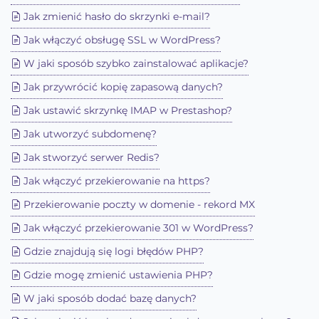
Jak zmienić hasło do skrzynki e-mail?
Jak włączyć obsługę SSL w WordPress?
W jaki sposób szybko zainstalować aplikacje?
Jak przywrócić kopię zapasową danych?
Jak ustawić skrzynkę IMAP w Prestashop?
Jak utworzyć subdomenę?
Jak stworzyć serwer Redis?
Jak włączyć przekierowanie na https?
Przekierowanie poczty w domenie - rekord MX
Jak włączyć przekierowanie 301 w WordPress?
Gdzie znajdują się logi błędów PHP?
Gdzie mogę zmienić ustawienia PHP?
W jaki sposób dodać bazę danych?