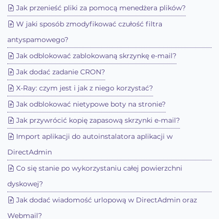
Jak przenieść pliki za pomocą menedżera plików?
W jaki sposób zmodyfikować czułość filtra
antyspamowego?
Jak odblokować zablokowaną skrzynkę e-mail?
Jak dodać zadanie CRON?
X-Ray: czym jest i jak z niego korzystać?
Jak odblokować nietypowe boty na stronie?
Jak przywrócić kopię zapasową skrzynki e-mail?
Import aplikacji do autoinstalatora aplikacji w
DirectAdmin
Co się stanie po wykorzystaniu całej powierzchni
dyskowej?
Jak dodać wiadomość urlopową w DirectAdmin oraz
Webmail?