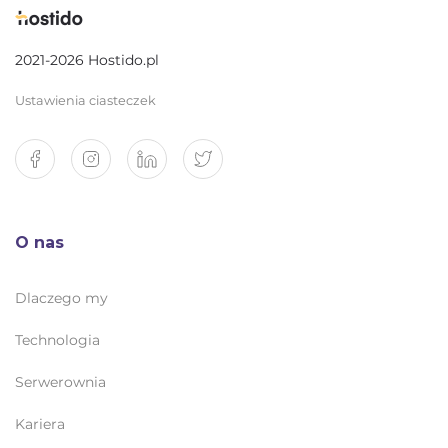
2021-2026 Hostido.pl
Ustawienia ciasteczek
O nas
Dlaczego my
Technologia
Serwerownia
Kariera