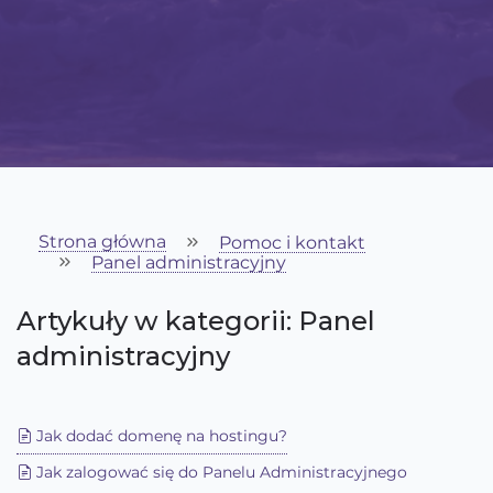
Strona główna
Pomoc i kontakt
Panel administracyjny
Artykuły w kategorii: Panel
administracyjny
Jak dodać domenę na hostingu?
Jak zalogować się do Panelu Administracyjnego