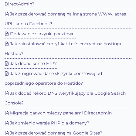
DirectAdmin?
Jak przekierować domenę na inną stronę WWW, adres
URL, konto Facebook?
Dodawanie skrzynki pocztowej
Jak zainstalować certyfikat Let's encrypt na hostingu
Hostido?
Jak dodać konto FTP?
Jak zmigrować dane skrzynki pocztowej od
poprzedniego operatora do Hostido?
Jak dodać rekord DNS weryfikujący dla Google Search
Console?
Migracja danych między panelami DirectAdmin
Jak zmienić wersję PHP dla domeny?
Jak przekierować domenę na Google Sites?