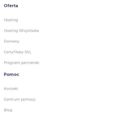
Oferta
Hosting
Hosting Wizytówka
Domeny
Certyfikaty SSL
Program partnerski
Pomoc
Kontakt
Centrum pomocy
Blog