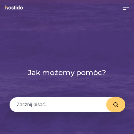
Jak możemy pomóc?