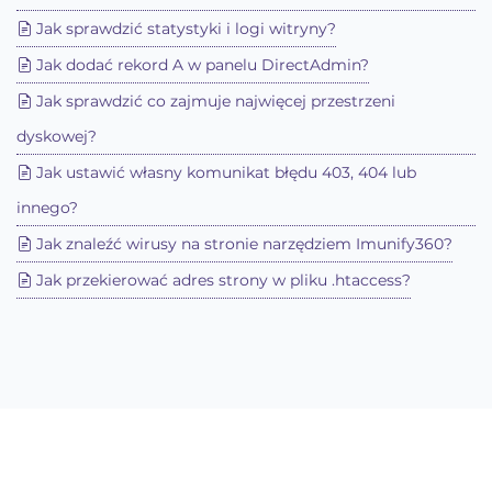
Jak sprawdzić statystyki i logi witryny?
Jak dodać rekord A w panelu DirectAdmin?
Jak sprawdzić co zajmuje najwięcej przestrzeni
dyskowej?
Jak ustawić własny komunikat błędu 403, 404 lub
innego?
Jak znaleźć wirusy na stronie narzędziem Imunify360?
Jak przekierować adres strony w pliku .htaccess?