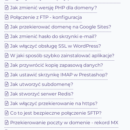
Jak zmienić wersję PHP dla domeny?
Połączenie z FTP - konfiguracja
Jak przekierować domenę na Google Sites?
Jak zmienić hasło do skrzynki e-mail?
Jak włączyć obsługę SSL w WordPress?
W jaki sposób szybko zainstalować aplikacje?
Jak przywrócić kopię zapasową danych?
Jak ustawić skrzynkę IMAP w Prestashop?
Jak utworzyć subdomenę?
Jak stworzyć serwer Redis?
Jak włączyć przekierowanie na https?
Co to jest bezpieczne połączenie SFTP?
Przekierowanie poczty w domenie - rekord MX